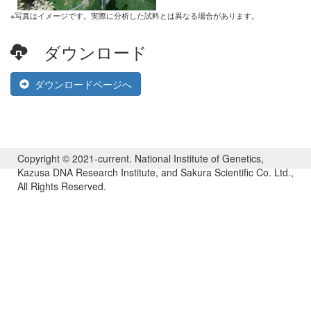
※写真はイメージです。実際に分析した試料とは異なる場合があります。
ダウンロード
ダウンロードページへ
Copyright © 2021-current. National Institute of Genetics,
Kazusa DNA Research Institute, and Sakura Scientific Co. Ltd.,
All Rights Reserved.