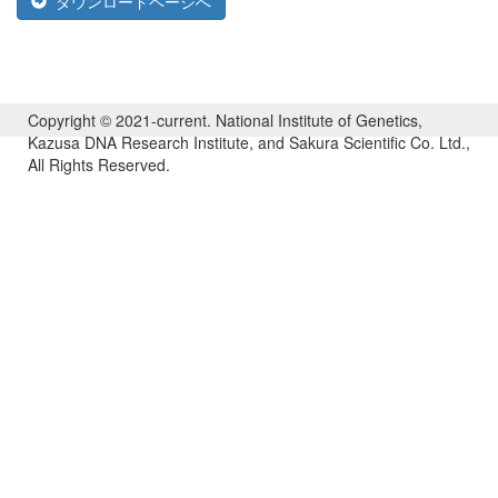
ダウンロードページへ
Copyright © 2021-current. National Institute of Genetics,
Kazusa DNA Research Institute, and Sakura Scientific Co. Ltd.,
All Rights Reserved.