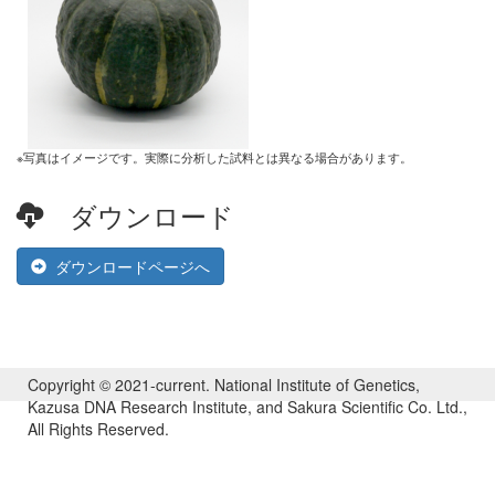
※写真はイメージです。実際に分析した試料とは異なる場合があります。
ダウンロード
ダウンロードページへ
Copyright © 2021-current. National Institute of Genetics,
Kazusa DNA Research Institute, and Sakura Scientific Co. Ltd.,
All Rights Reserved.