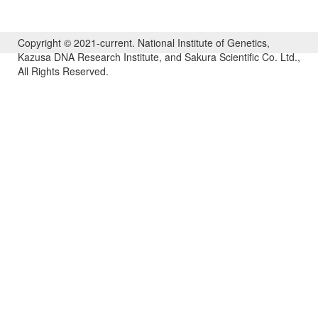
Copyright © 2021-current. National Institute of Genetics,
Kazusa DNA Research Institute, and Sakura Scientific Co. Ltd.,
All Rights Reserved.