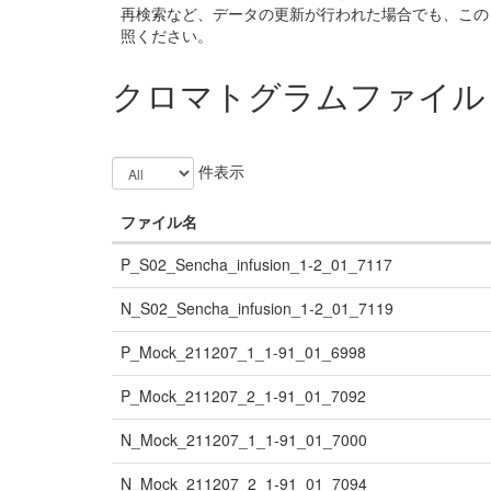
再検索など、データの更新が行われた場合でも、この
照ください。
クロマトグラムファイル
件表示
ファイル名
P_S02_Sencha_infusion_1-2_01_7117
N_S02_Sencha_infusion_1-2_01_7119
P_Mock_211207_1_1-91_01_6998
P_Mock_211207_2_1-91_01_7092
N_Mock_211207_1_1-91_01_7000
N_Mock_211207_2_1-91_01_7094