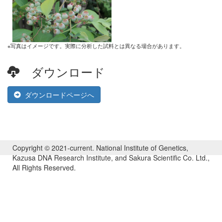
※写真はイメージです。実際に分析した試料とは異なる場合があります。
ダウンロード
ダウンロードページへ
Copyright © 2021-current. National Institute of Genetics,
Kazusa DNA Research Institute, and Sakura Scientific Co. Ltd.,
All Rights Reserved.