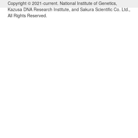
Copyright © 2021-current. National Institute of Genetics,
Kazusa DNA Research Institute, and Sakura Scientific Co. Ltd.,
All Rights Reserved.