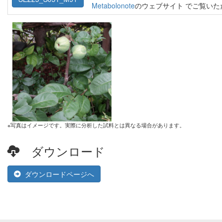
Metabolonote
のウェブサイト でご覧い
※写真はイメージです。実際に分析した試料とは異なる場合があります。
ダウンロード
ダウンロードページへ