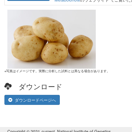
※写真はイメージです。実際に分析した試料とは異なる場合があります。
ダウンロード
ダウンロードページへ
Copyright © 2021-current. National Institute of Genetics,