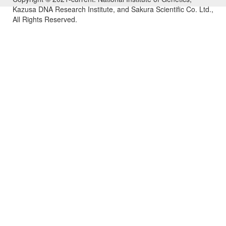
Kazusa DNA Research Institute, and Sakura Scientific Co. Ltd.,
All Rights Reserved.