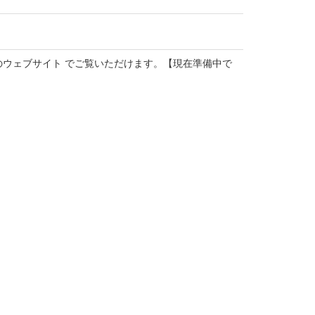
のウェブサイト でご覧いただけます。【現在準備中で