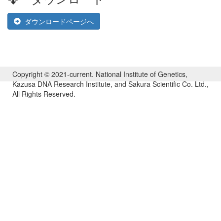
ダウンロードページへ
Copyright © 2021-current. National Institute of Genetics,
Kazusa DNA Research Institute, and Sakura Scientific Co. Ltd.,
All Rights Reserved.