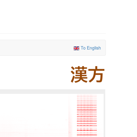
To English