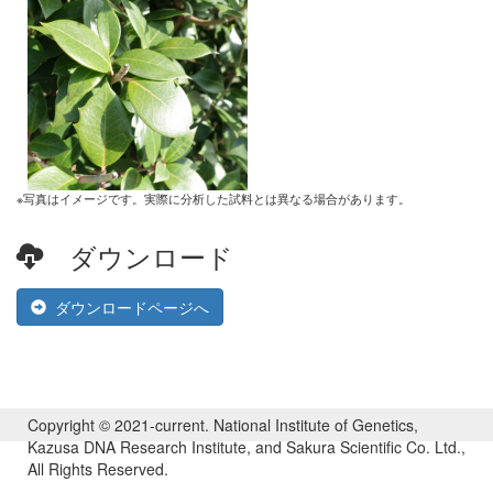
※写真はイメージです。実際に分析した試料とは異なる場合があります。
ダウンロード
ダウンロードページへ
Copyright © 2021-current. National Institute of Genetics,
Kazusa DNA Research Institute, and Sakura Scientific Co. Ltd.,
All Rights Reserved.