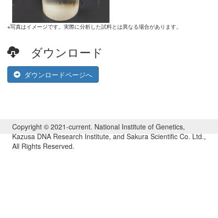
※写真はイメージです。実際に分析した試料とは異なる場合があります。
ダウンロード
ダウンロードページへ
Copyright © 2021-current. National Institute of Genetics,
Kazusa DNA Research Institute, and Sakura Scientific Co. Ltd.,
All Rights Reserved.