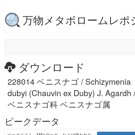
万物メタボロームレポ
ダウンロード
228014 ベニスナゴ / Schizymenia
dubyi (Chauvin ex Duby) J. Agardh 
ベニスナゴ科 ベニスナゴ属
ピークデータ
ピークリスト、MSnデータ、および使われた