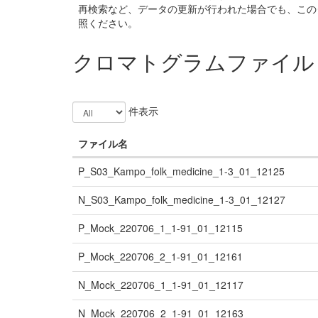
再検索など、データの更新が行われた場合でも、この
照ください。
クロマトグラムファイル
件表示
ファイル名
P_S03_Kampo_folk_medicine_1-3_01_12125
N_S03_Kampo_folk_medicine_1-3_01_12127
P_Mock_220706_1_1-91_01_12115
P_Mock_220706_2_1-91_01_12161
N_Mock_220706_1_1-91_01_12117
N_Mock_220706_2_1-91_01_12163