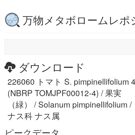
万物メタボロームレポ
ダウンロード
226060 トマト S. pimpinellifolium 
(NBRP TOMJPF00012-4) / 果実
（緑） / Solanum pimpinellifolium /
ナス科 ナス属
ピークデータ