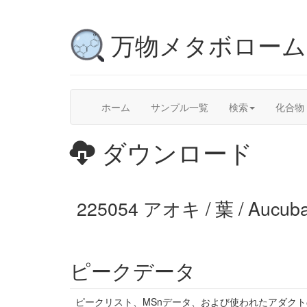
万物メタボロー
ホーム
サンプル一覧
検索
化合物
ダウンロード
225054 アオキ / 葉 / Aucu
ピークデータ
ピークリスト、MSnデータ、および使われたアダク