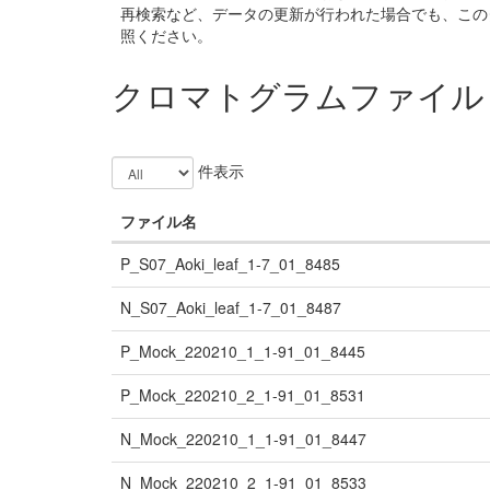
再検索など、データの更新が行われた場合でも、この
照ください。
クロマトグラムファイル
件表示
ファイル名
P_S07_Aoki_leaf_1-7_01_8485
N_S07_Aoki_leaf_1-7_01_8487
P_Mock_220210_1_1-91_01_8445
P_Mock_220210_2_1-91_01_8531
N_Mock_220210_1_1-91_01_8447
N_Mock_220210_2_1-91_01_8533