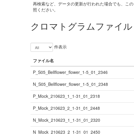
再検索など、データの更新が行われた場合でも、この
照ください。
クロマトグラムファイル
件表示
ファイル名
P_S05_Bellflower_flower_1-5_01_2346
N_S05_Bellflower_flower_1-5_01_2348
P_Mock_210623_1_1-31_01_2318
P_Mock_210623_2_1-31_01_2448
N_Mock_210623_1_1-31_01_2320
N_Mock_210623_2_1-31_01_2450