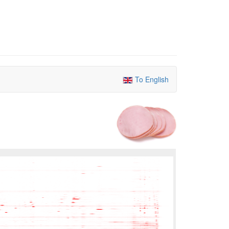
To English