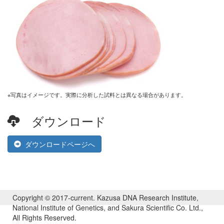
※写真はイメージです。実際に分析した試料とは異なる場合があります。
ダウンロード
ダウンロードページへ
Copyright © 2017-current. Kazusa DNA Research Institute,
National Institute of Genetics, and Sakura Scientific Co. Ltd.,
All Rights Reserved.