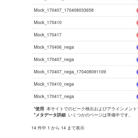
Mock_170407_170408033658
Mock_170410
Mock_170417
Mock_170406_nega
Mock_170407_nega
Mock_170407_nega_170408091109
Mock_170410_nega
Mock_170417_nega
*使用
本サイトでのピーク検出およびアラインメントで
*メタデータ詳細
いくつかのページは準備中です。
14 件中 1 から 14 まで表示