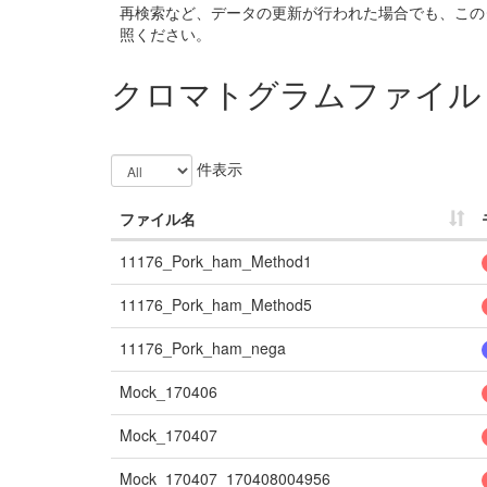
再検索など、データの更新が行われた場合でも、この
照ください。
クロマトグラムファイル
件表示
ファイル名
11176_Pork_ham_Method1
11176_Pork_ham_Method5
11176_Pork_ham_nega
Mock_170406
Mock_170407
Mock_170407_170408004956