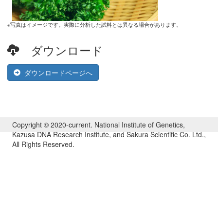
※写真はイメージです。実際に分析した試料とは異なる場合があります。
ダウンロード
ダウンロードページへ
Copyright © 2020-current. National Institute of Genetics,
Kazusa DNA Research Institute, and Sakura Scientific Co. Ltd.,
All Rights Reserved.