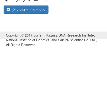
ダウンロードページへ
Copyright © 2017-current. Kazusa DNA Research Institute,
National Institute of Genetics, and Sakura Scientific Co. Ltd.,
All Rights Reserved.