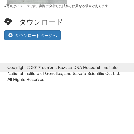
※写真はイメージです。実際に分析した試料とは異なる場合があります。
ダウンロード
ダウンロードページへ
Copyright © 2017-current. Kazusa DNA Research Institute,
National Institute of Genetics, and Sakura Scientific Co. Ltd.,
All Rights Reserved.