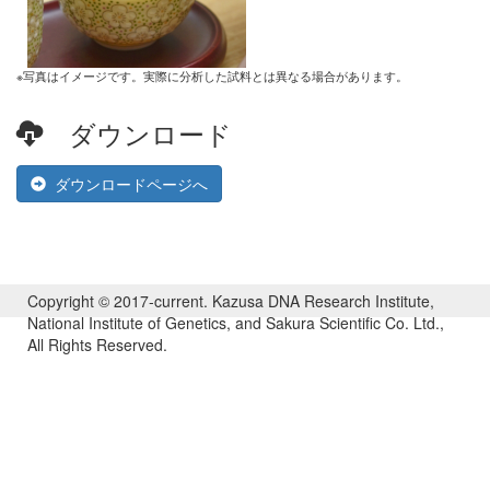
※写真はイメージです。実際に分析した試料とは異なる場合があります。
ダウンロード
ダウンロードページへ
Copyright © 2017-current. Kazusa DNA Research Institute,
National Institute of Genetics, and Sakura Scientific Co. Ltd.,
All Rights Reserved.