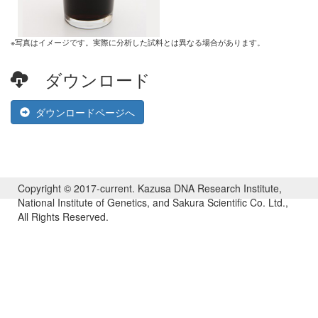
※写真はイメージです。実際に分析した試料とは異なる場合があります。
ダウンロード
ダウンロードページへ
Copyright © 2017-current. Kazusa DNA Research Institute,
National Institute of Genetics, and Sakura Scientific Co. Ltd.,
All Rights Reserved.