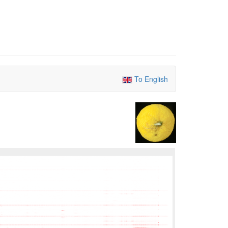
To English