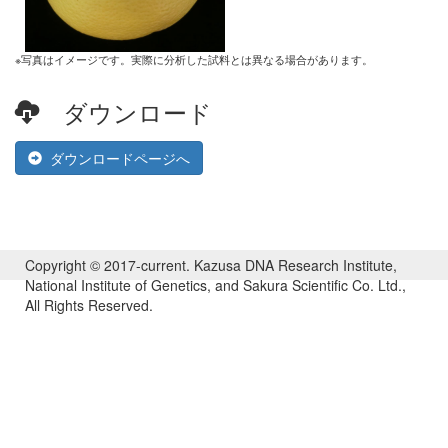
※写真はイメージです。実際に分析した試料とは異なる場合があります。
ダウンロード
ダウンロードページへ
Copyright © 2017-current. Kazusa DNA Research Institute,
National Institute of Genetics, and Sakura Scientific Co. Ltd.,
All Rights Reserved.