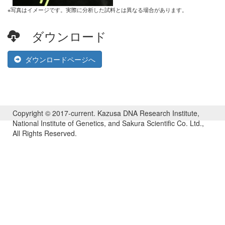
※写真はイメージです。実際に分析した試料とは異なる場合があります。
ダウンロード
ダウンロードページへ
Copyright © 2017-current. Kazusa DNA Research Institute,
National Institute of Genetics, and Sakura Scientific Co. Ltd.,
All Rights Reserved.