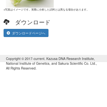
※写真はイメージです。実際に分析した試料とは異なる場合があります。
ダウンロード
ダウンロードページへ
Copyright © 2017-current. Kazusa DNA Research Institute,
National Institute of Genetics, and Sakura Scientific Co. Ltd.,
All Rights Reserved.