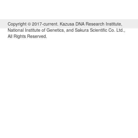
Copyright © 2017-current. Kazusa DNA Research Institute,
National Institute of Genetics, and Sakura Scientific Co. Ltd.,
All Rights Reserved.