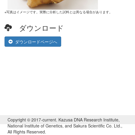
※写真はイメージです。実際に分析した試料とは異なる場合があります。
ダウンロード
ダウンロードページへ
Copyright © 2017-current. Kazusa DNA Research Institute,
National Institute of Genetics, and Sakura Scientific Co. Ltd.,
All Rights Reserved.