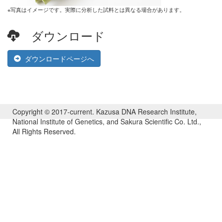
※写真はイメージです。実際に分析した試料とは異なる場合があります。
ダウンロード
ダウンロードページへ
Copyright © 2017-current. Kazusa DNA Research Institute,
National Institute of Genetics, and Sakura Scientific Co. Ltd.,
All Rights Reserved.