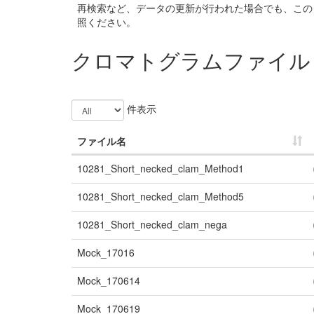
再検索など、データの更新が行われた場合でも、この
照ください。
クロマトグラムファイル
件表示
ファイル名
10281_Short_necked_clam_Method1
10281_Short_necked_clam_Method5
10281_Short_necked_clam_nega
Mock_17016
Mock_170614
Mock_170619