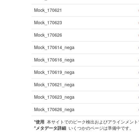
Mock_170621
Mock_170623
Mock_170626
Mock_170614_nega
Mock_170616_nega
Mock_170619_nega
Mock_170621_nega
Mock_170623_nega
Mock_170626_nega
*使用
本サイトでのピーク検出およびアラインメントで
*メタデータ詳細
いくつかのページは準備中です。