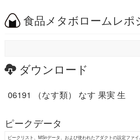
食品メタボロームレポ
ダウンロード
06191 （なす類） なす 果実 生
ピークデータ
ピークリスト、MSnデータ、および使われたアダクトの設定ファイ