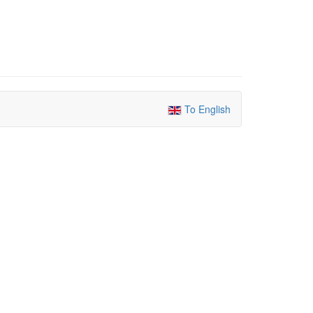
To English