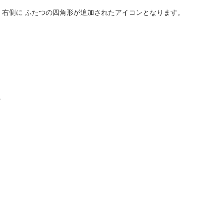
右側に ふたつの四角形が追加されたアイコンとなります。
。
。