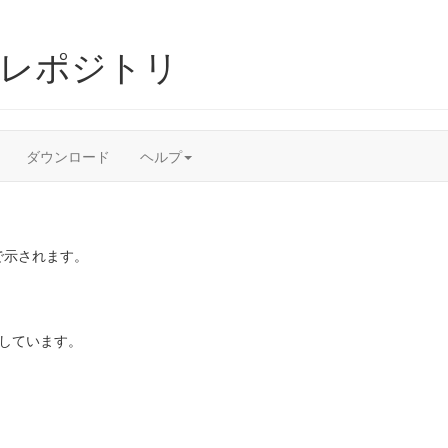
ムレポジトリ
ダウンロード
ヘルプ
で示されます。
しています。