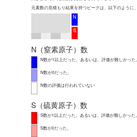
元素数の見積もり結果を持つピークは、以下のように、
N
S
N（窒素原子）数
N数が1以上だった。あるいは、評価が難しかった
N数が0だった。
N数の評価は行われていない
S（硫黄原子）数
S数が1以上だった。あるいは、評価が難しかった
S数が0だった。