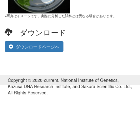
※写真はイメージです。実際に分析した試料とは異なる場合があります。
ダウンロード
ダウンロードページへ
Copyright © 2020-current. National Institute of Genetics,
Kazusa DNA Research Institute, and Sakura Scientific Co. Ltd.,
All Rights Reserved.