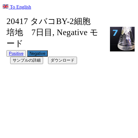
To English
20417 タバコBY-2細胞
培地 7日目, Negative モ
ード
Positive
Negative
サンプルの詳細
ダウンロード