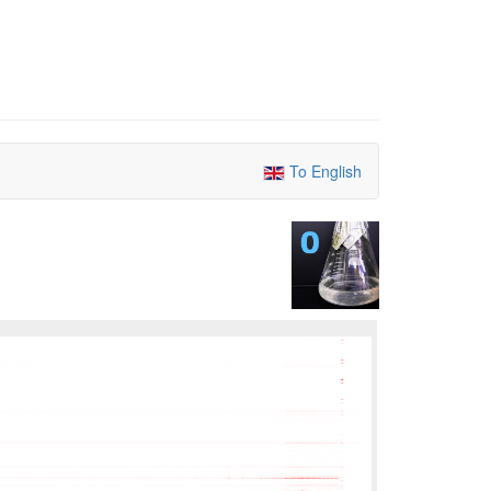
To English