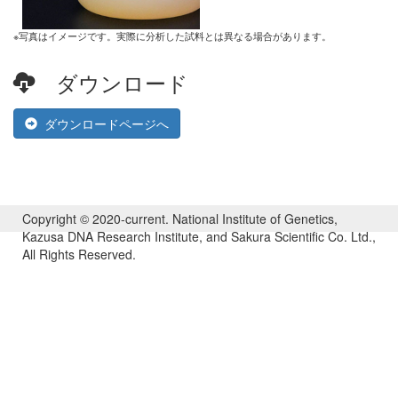
※写真はイメージです。実際に分析した試料とは異なる場合があります。
ダウンロード
ダウンロードページへ
Copyright © 2020-current. National Institute of Genetics,
Kazusa DNA Research Institute, and Sakura Scientific Co. Ltd.,
All Rights Reserved.