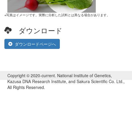
※写真はイメージです。実際に分析した試料とは異なる場合があります。
ダウンロード
ダウンロードページへ
Copyright © 2020-current. National Institute of Genetics,
Kazusa DNA Research Institute, and Sakura Scientific Co. Ltd.,
All Rights Reserved.