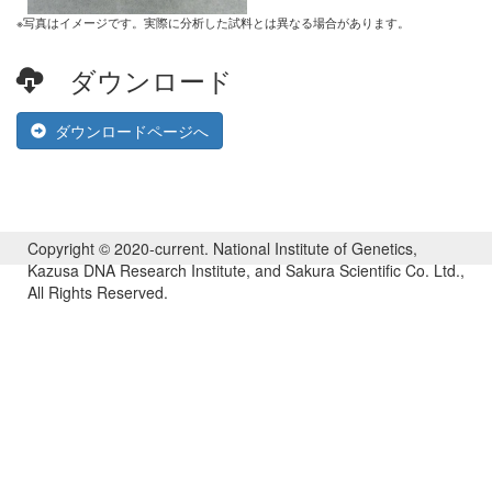
※写真はイメージです。実際に分析した試料とは異なる場合があります。
ダウンロード
ダウンロードページへ
Copyright © 2020-current. National Institute of Genetics,
Kazusa DNA Research Institute, and Sakura Scientific Co. Ltd.,
All Rights Reserved.