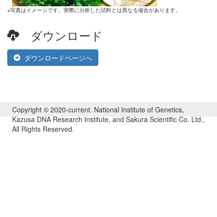
※写真はイメージです。実際に分析した試料とは異なる場合があります。
ダウンロード
ダウンロードページへ
Copyright © 2020-current. National Institute of Genetics,
Kazusa DNA Research Institute, and Sakura Scientific Co. Ltd.,
All Rights Reserved.