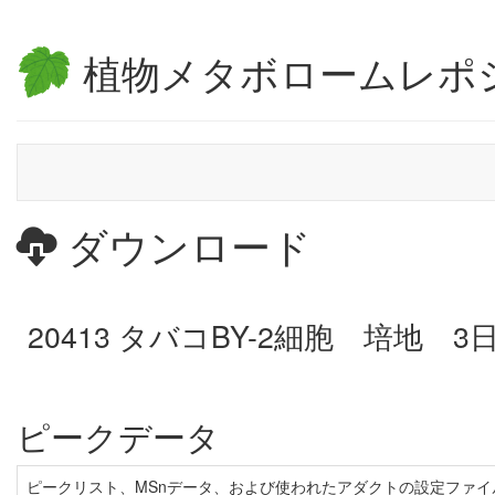
植物メタボロームレポ
ダウンロード
20413 タバコBY-2細胞 培地 3
ピークデータ
ピークリスト、MSnデータ、および使われたアダクトの設定ファイ