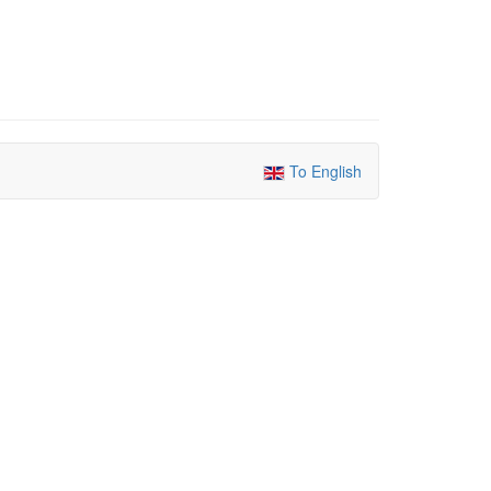
To English