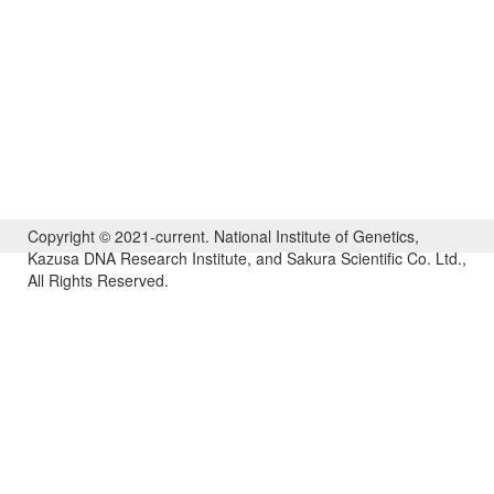
Copyright © 2021-current. National Institute of Genetics,
Kazusa DNA Research Institute, and Sakura Scientific Co. Ltd.,
All Rights Reserved.