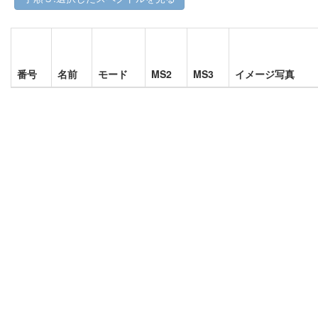
番号
名前
モード
MS2
MS3
イメージ写真