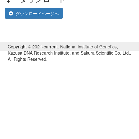
ダウンロードページへ
Copyright © 2021-current. National Institute of Genetics,
Kazusa DNA Research Institute, and Sakura Scientific Co. Ltd.,
All Rights Reserved.