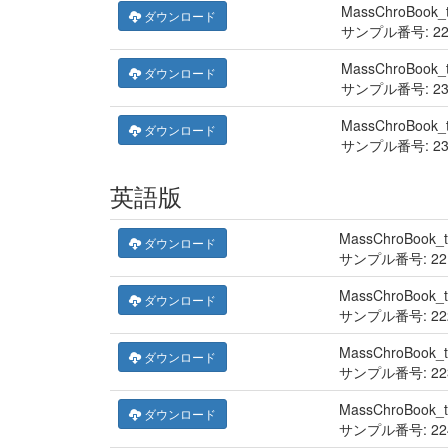
MassChroBook_
ダウンロード
サンプル番号: 22
MassChroBook_
ダウンロード
サンプル番号: 23
MassChroBook_
ダウンロード
サンプル番号: 23
英語版
MassChroBook_
ダウンロード
サンプル番号: 221
MassChroBook_
ダウンロード
サンプル番号: 222
MassChroBook_
ダウンロード
サンプル番号: 223
MassChroBook_
ダウンロード
サンプル番号: 224