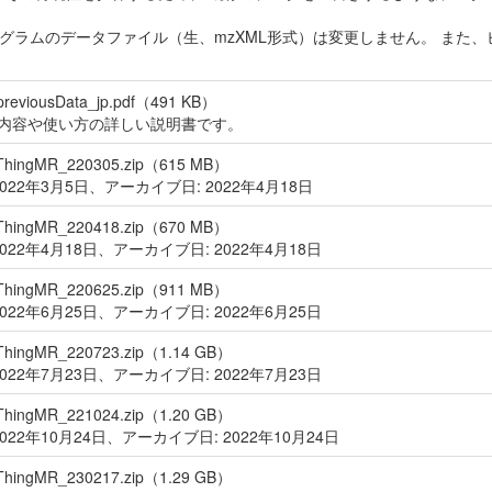
トグラムのデータファイル（生、mzXML形式）は変更しません。 ま
previousData_jp.pdf（491 KB）
内容や使い方の詳しい説明書です。
_ThingMR_220305.zip（615 MB）
2022年3月5日、アーカイブ日: 2022年4月18日
_ThingMR_220418.zip（670 MB）
2022年4月18日、アーカイブ日: 2022年4月18日
_ThingMR_220625.zip（911 MB）
2022年6月25日、アーカイブ日: 2022年6月25日
_ThingMR_220723.zip（1.14 GB）
2022年7月23日、アーカイブ日: 2022年7月23日
_ThingMR_221024.zip（1.20 GB）
2022年10月24日、アーカイブ日: 2022年10月24日
_ThingMR_230217.zip（1.29 GB）