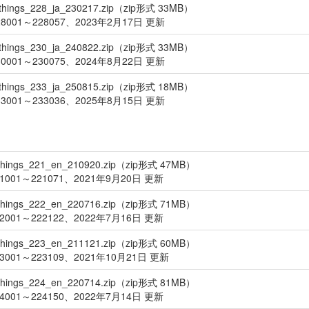
things_228_ja_230217.zip（zip形式 33MB）
8001～228057、2023年2月17日 更新
things_230_ja_240822.zip（zip形式 33MB）
0001～230075、2024年8月22日 更新
things_233_ja_250815.zip（zip形式 18MB）
3001～233036、2025年8月15日 更新
things_221_en_210920.zip（zip形式 47MB）
001～221071、2021年9月20日 更新
things_222_en_220716.zip（zip形式 71MB）
001～222122、2022年7月16日 更新
things_223_en_211121.zip（zip形式 60MB）
001～223109、2021年10月21日 更新
things_224_en_220714.zip（zip形式 81MB）
001～224150、2022年7月14日 更新