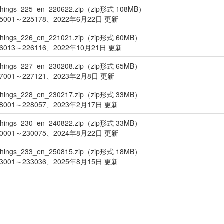
things_225_en_220622.zip（zip形式 108MB）
001～225178、2022年6月22日 更新
things_226_en_221021.zip（zip形式 60MB）
013～226116、2022年10月21日 更新
things_227_en_230208.zip（zip形式 65MB）
7001～227121、2023年2月8日 更新
things_228_en_230217.zip（zip形式 33MB）
001～228057、2023年2月17日 更新
things_230_en_240822.zip（zip形式 33MB）
001～230075、2024年8月22日 更新
things_233_en_250815.zip（zip形式 18MB）
001～233036、2025年8月15日 更新