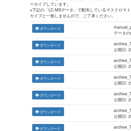
ーカイブしています。
※下記の「LC-MSデータ」で配布しているマスクロマ
カイブと一致しませんので、ご了承ください。
manual_
ダウンロード
データの
archive
ダウンロード
公開日: 
archive
ダウンロード
公開日: 
archive
ダウンロード
公開日: 
archive
ダウンロード
公開日: 
archive
ダウンロード
公開日: 
archive
ダウンロード