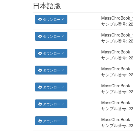
日本語版
MassChroBook_
ダウンロード
サンプル番号: 22
MassChroBook_
ダウンロード
サンプル番号: 22
MassChroBook_
ダウンロード
サンプル番号: 22
MassChroBook_
ダウンロード
サンプル番号: 22
MassChroBook_
ダウンロード
サンプル番号: 22
MassChroBook_
ダウンロード
サンプル番号: 22
MassChroBook_
ダウンロード
サンプル番号: 22