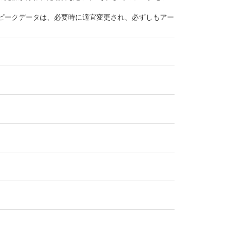
た、ピークデータは、必要時に適宜変更され、必ずしもアー