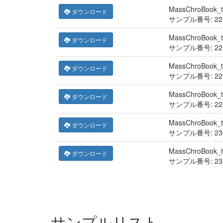
MassChroBook_
ダウンロード
サンプル番号: 225
MassChroBook_
ダウンロード
サンプル番号: 226
MassChroBook_
ダウンロード
サンプル番号: 22
MassChroBook_
ダウンロード
サンプル番号: 228
MassChroBook_
ダウンロード
サンプル番号: 230
MassChroBook_
ダウンロード
サンプル番号: 233
サンプルリスト