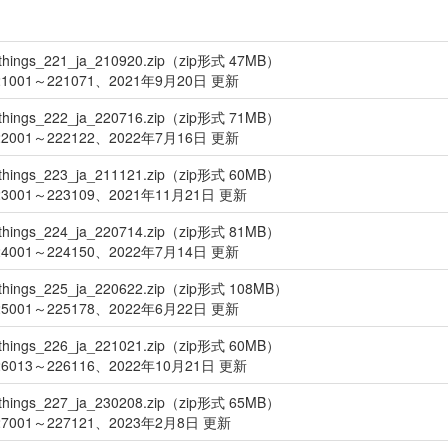
things_221_ja_210920.zip（zip形式 47MB）
1001～221071、2021年9月20日 更新
things_222_ja_220716.zip（zip形式 71MB）
2001～222122、2022年7月16日 更新
things_223_ja_211121.zip（zip形式 60MB）
3001～223109、2021年11月21日 更新
things_224_ja_220714.zip（zip形式 81MB）
4001～224150、2022年7月14日 更新
things_225_ja_220622.zip（zip形式 108MB）
5001～225178、2022年6月22日 更新
things_226_ja_221021.zip（zip形式 60MB）
6013～226116、2022年10月21日 更新
things_227_ja_230208.zip（zip形式 65MB）
7001～227121、2023年2月8日 更新