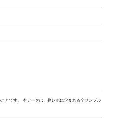
のことです。 本データは、物レポに含まれる全サンプル