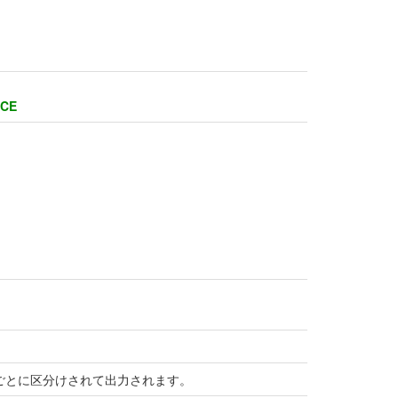
CE
ごとに区分けされて出力されます。