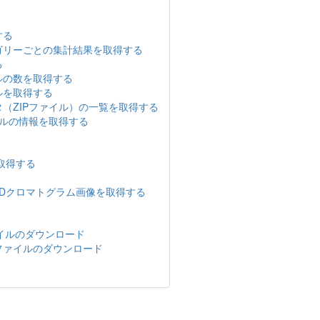
する
ゴリーごとの集計結果を取得する
る
ルの数を取得する
ルを取得する
（ZIPファイル）の一覧を取得する
イルの情報を取得する
取得する
Dクロマトグラム画像を取得する
ァイルのダウンロード
Pファイルのダウンロード