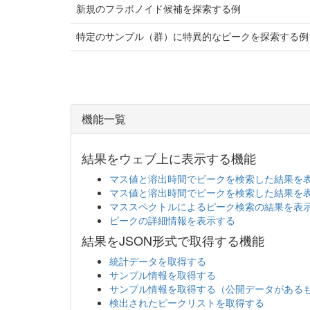
新規のフラボノイド候補を探索する例
特定のサンプル（群）に特異的なピークを探索する例
機能一覧
結果をウェブ上に表示する機能
マス値と溶出時間でピークを検索した結果を
マス値と溶出時間でピークを検索した結果を
マススペクトルによるピーク検索の結果を表
ピークの詳細情報を表示する
結果をJSON形式で取得する機能
統計データを取得する
サンプル情報を取得する
サンプル情報を取得する（公開データがある
検出されたピークリストを取得する