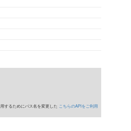
適用するためにパス名を変更した
こちらのAPIをご利用