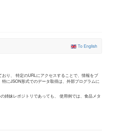
To English
に提供しており、 特定のURLにアクセスすることで、情報をブ
 特にJSON形式でのデータ取得は、外部プログラムに
外の姉妹レポジトリであっても、 使用例では、食品メタ