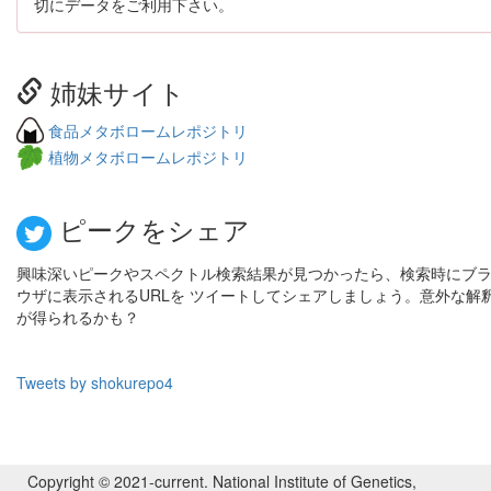
切にデータをご利用下さい。
姉妹サイト
食品メタボロームレポジトリ
植物メタボロームレポジトリ
ピークをシェア
興味深いピークやスペクトル検索結果が見つかったら、検索時にブ
ウザに表示されるURLを ツイートしてシェアしましょう。意外な解
が得られるかも？
Tweets by shokurepo4
Copyright © 2021-current. National Institute of Genetics,